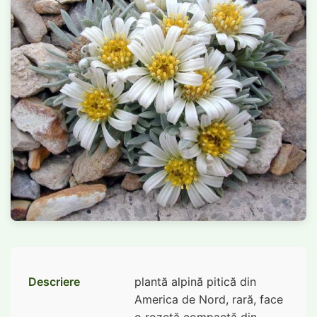
Descriere
plantă alpină pitică din
America de Nord, rară, face